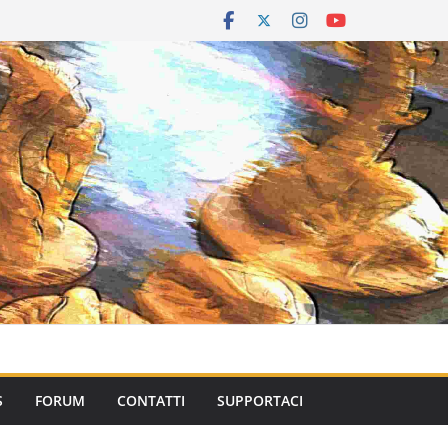
S
FORUM
CONTATTI
SUPPORTACI