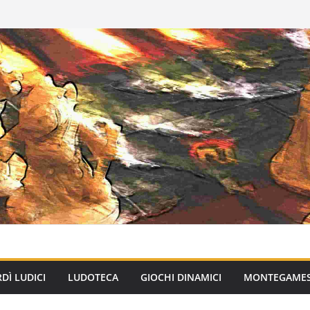
DÌ LUDICI
LUDOTECA
GIOCHI DINAMICI
MONTEGAME