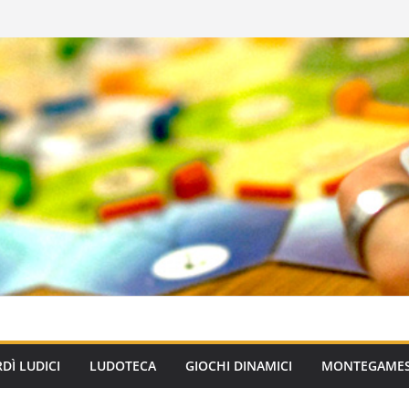
DÌ LUDICI
LUDOTECA
GIOCHI DINAMICI
MONTEGAME