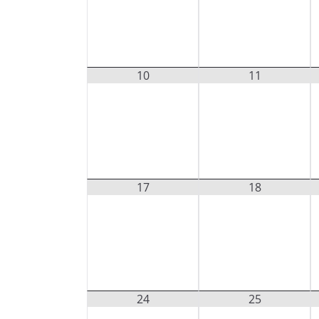
10
11
17
18
24
25