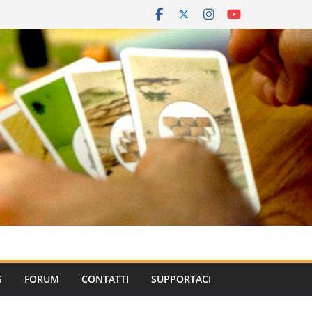
S
FORUM
CONTATTI
SUPPORTACI