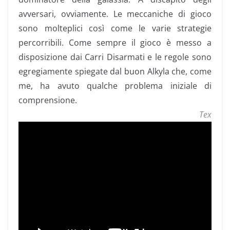
avversari, ovviamente. Le meccaniche di gioco
sono molteplici così come le varie strategie
percorribili. Come sempre il gioco è messo a
disposizione dai Carri Disarmati e le regole sono
egregiamente spiegate dal buon Alkyla che, come
me, ha avuto qualche problema iniziale di
comprensione.
Tex