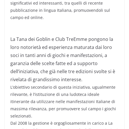
significativi ed interessanti, tra quelli di recente
pubblicazione in lingua Italiana, promuovendoli sul
campo ed online.
La Tana dei Goblin e Club TreEmme pongono la
loro notorietà ed esperienza maturata dai loro
soci in tanti anni di giochi e manifestazioni, a
garanzia delle scelte fatte ed a supporto
dell’iniziativa, che già nelle tre edizioni svolte si è
rivelata di grandissimo interesse.
L’obiettivo secondario di questa iniziativa, ugualmente
rilevante, è l’istituzione di una ludoteca ideale
itinerante da utilizzare nelle manifestazioni Italiane di
massima rilevanza, per promuovere sul campo i giochi
selezionati.
Dal 2008 la gestione è orgogliosamente in carico a La