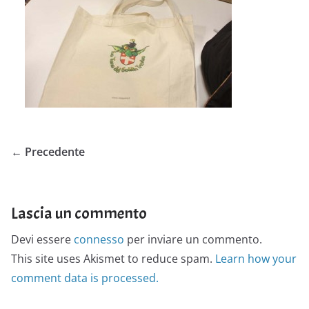
← Precedente
Lascia un commento
Devi essere
connesso
per inviare un commento.
This site uses Akismet to reduce spam.
Learn how your
comment data is processed.