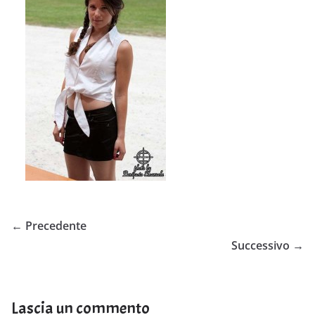
← Precedente
Successivo →
Lascia un commento