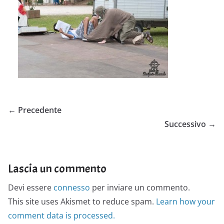
← Precedente
Successivo →
Lascia un commento
Devi essere
connesso
per inviare un commento.
This site uses Akismet to reduce spam.
Learn how your
comment data is processed.