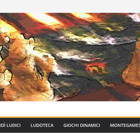
DÌ LUDICI
LUDOTECA
GIOCHI DINAMICI
MONTEGAME