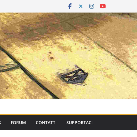
S
FORUM
CONTATTI
SUPPORTACI