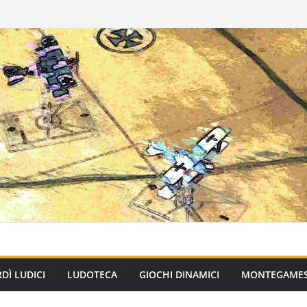
DÌ LUDICI
LUDOTECA
GIOCHI DINAMICI
MONTEGAME