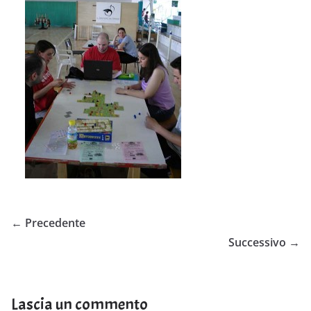
← Precedente
Successivo →
Lascia un commento