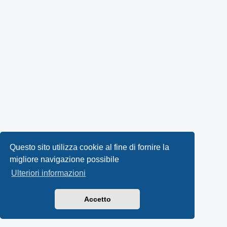
Questo sito utilizza cookie al fine di fornire la
migliore navigazione possibile
Ulteriori informazioni
Accetto