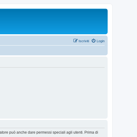
Iscriviti
Login
ratore può anche dare permessi speciali agli utenti. Prima di