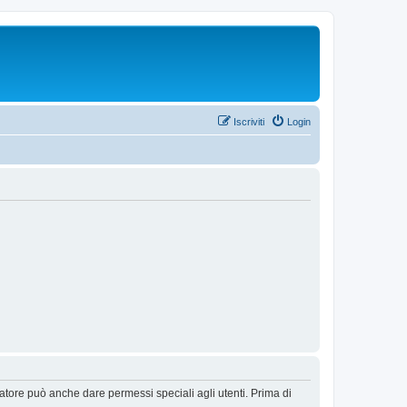
Iscriviti
Login
ratore può anche dare permessi speciali agli utenti. Prima di