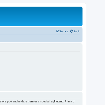
Iscriviti
Login
ratore può anche dare permessi speciali agli utenti. Prima di