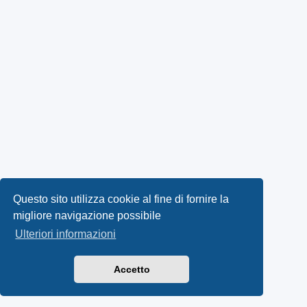
Questo sito utilizza cookie al fine di fornire la
migliore navigazione possibile
Ulteriori informazioni
Accetto