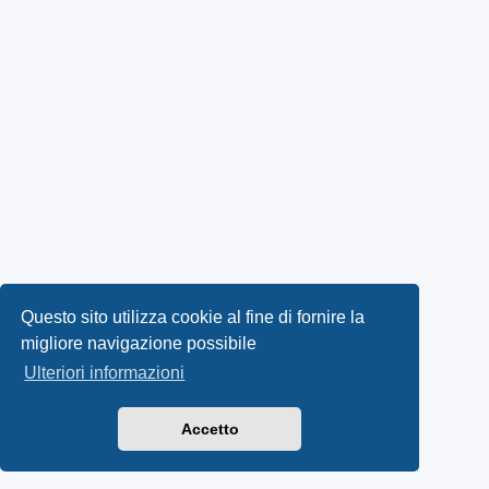
Questo sito utilizza cookie al fine di fornire la
migliore navigazione possibile
Ulteriori informazioni
Accetto