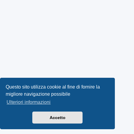
Questo sito utilizza cookie al fine di fornire la
migliore navigazione possibile
Ulteriori informazioni
Accetto