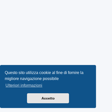
Questo sito utilizza cookie al fine di fornire la
migliore navigazione possibile
Ulteriori informazioni
Accetto