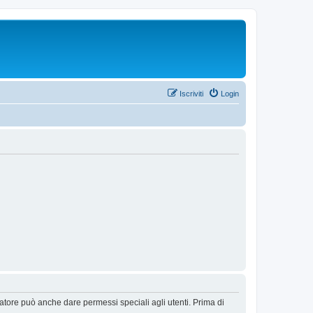
Iscriviti
Login
ratore può anche dare permessi speciali agli utenti. Prima di