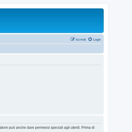
Iscriviti
Login
ratore può anche dare permessi speciali agli utenti. Prima di