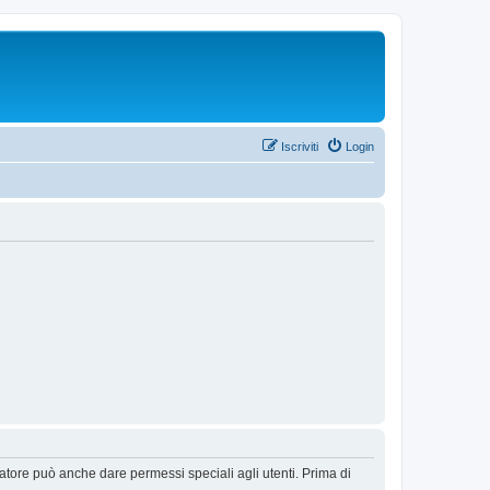
Iscriviti
Login
ratore può anche dare permessi speciali agli utenti. Prima di