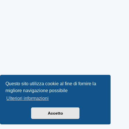
Questo sito utilizza cookie al fine di fornire la
migliore navigazione possibile
Ulteriori informazioni
Accetto