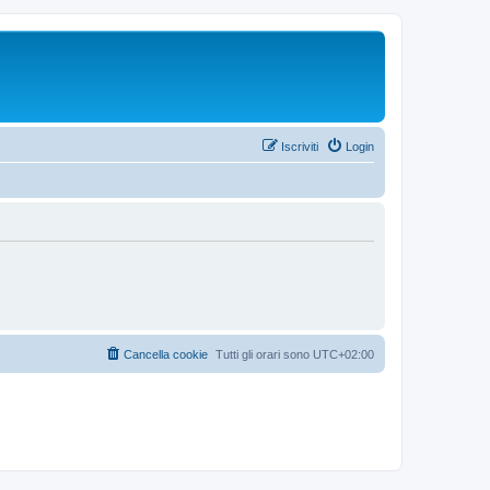
Iscriviti
Login
Cancella cookie
Tutti gli orari sono
UTC+02:00